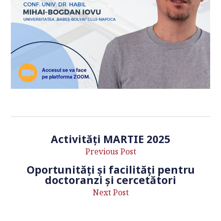
Activități MARTIE 2025
Previous Post
Oportunități și facilități pentru
doctoranzi și cercetători
Next Post